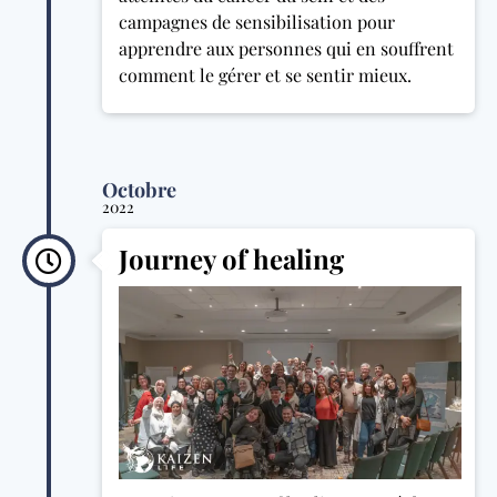
campagnes de sensibilisation pour
apprendre aux personnes qui en souffrent
comment le gérer et se sentir mieux.
Octobre
2022
Journey of healing