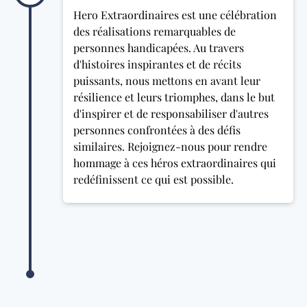
Hero Extraordinaires est une célébration
des réalisations remarquables de
personnes handicapées. Au travers
d'histoires inspirantes et de récits
puissants, nous mettons en avant leur
résilience et leurs triomphes, dans le but
d'inspirer et de responsabiliser d'autres
personnes confrontées à des défis
similaires. Rejoignez-nous pour rendre
hommage à ces héros extraordinaires qui
redéfinissent ce qui est possible.