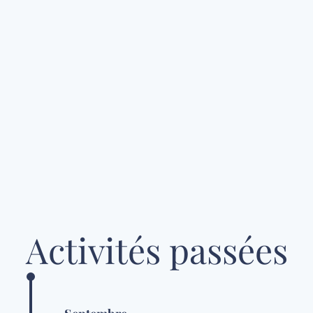
Activités passées