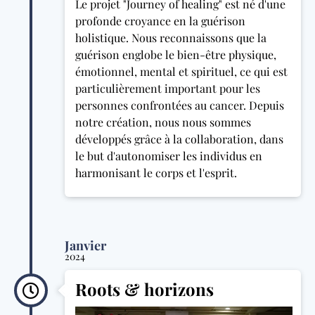
Le projet "Journey of healing" est né d'une
profonde croyance en la guérison
holistique. Nous reconnaissons que la
guérison englobe le bien-être physique,
émotionnel, mental et spirituel, ce qui est
particulièrement important pour les
personnes confrontées au cancer. Depuis
notre création, nous nous sommes
développés grâce à la collaboration, dans
le but d'autonomiser les individus en
harmonisant le corps et l'esprit.
Janvier
2024
Roots & horizons