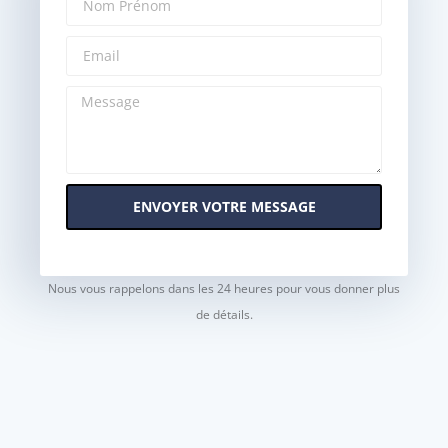
ENVOYER VOTRE MESSAGE
Nous vous rappelons dans les 24 heures pour vous donner plus
de détails.