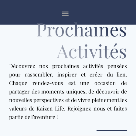
Prochaines
Activités
Découvrez nos prochaines activités pensées
pour rassembler, inspirer et créer du lien.
Chaque rendez-vous est une occasion de
partager des moments uniques, de découvrir de
nouvelles perspectives et de vivre pleinement les
valeurs de Kaizen Life. Rejoignez-nous et faites
partie de l’aventure !