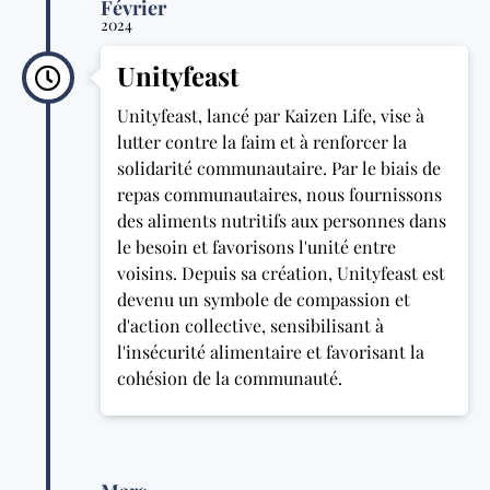
Février
2024
Unityfeast
Unityfeast, lancé par Kaizen Life, vise à
lutter contre la faim et à renforcer la
solidarité communautaire. Par le biais de
repas communautaires, nous fournissons
des aliments nutritifs aux personnes dans
le besoin et favorisons l'unité entre
voisins. Depuis sa création, Unityfeast est
devenu un symbole de compassion et
d'action collective, sensibilisant à
l'insécurité alimentaire et favorisant la
cohésion de la communauté.