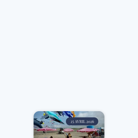
25 AVRIL 2026