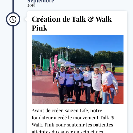
Septembre
2018
Création de Talk & Walk
Pink
Avant de créer Kaizen Life, notre
fondateur a créé le mouvement Talk &
Walk, Pink pour soutenir les patientes
atteintes du cancer du sein et des