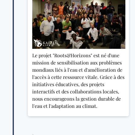
Le projet "Roots&Horizons" est né d'une
mission de sensibilisation aux problèmes
mondiaux liés à l'eau et d'amélioration de
l'accès à cette ressource vitale. Grâce à des
initiatives éducatives, des projets
interactifs et des collaborations locales,
nous encourageons la gestion durable de
l'eau et l'adaptation au climat.