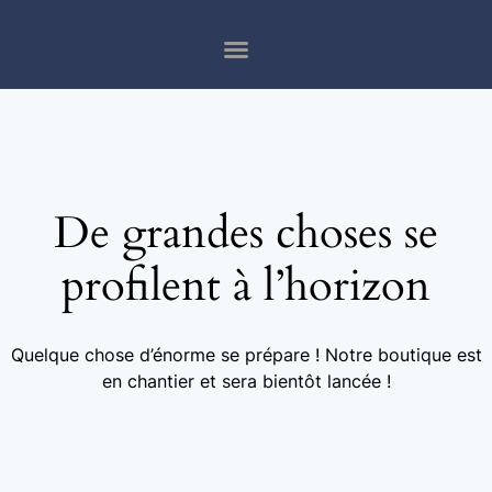
De grandes choses se
profilent à l’horizon
Quelque chose d’énorme se prépare ! Notre boutique est
en chantier et sera bientôt lancée !